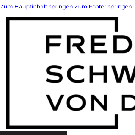
Zum Hauptinhalt springen
Zum Footer springen