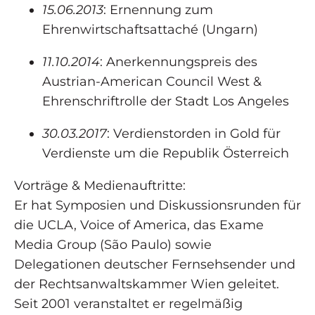
15.06.2013
: Ernennung zum
Ehrenwirtschaftsattaché (Ungarn)
11.10.2014
: Anerkennungspreis des
Austrian-American Council West &
Ehrenschriftrolle der Stadt Los Angeles
30.03.2017
: Verdienstorden in Gold für
Verdienste um die Republik Österreich
Vorträge & Medienauftritte:
Er hat Symposien und Diskussionsrunden für
die UCLA, Voice of America, das Exame
Media Group (São Paulo) sowie
Delegationen deutscher Fernsehsender und
der Rechtsanwaltskammer Wien geleitet.
Seit 2001 veranstaltet er regelmäßig