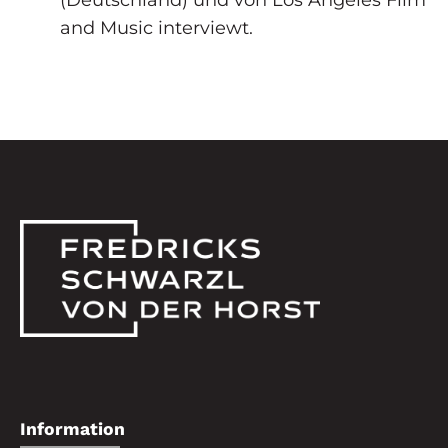
and Music interviewt.
Information