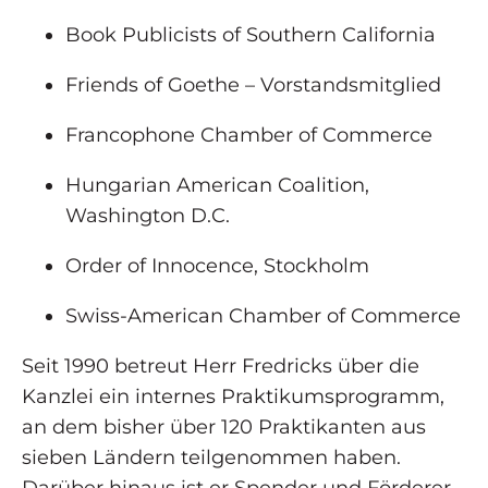
Book Publicists of Southern California
Friends of Goethe – Vorstandsmitglied
Francophone Chamber of Commerce
Hungarian American Coalition,
Washington D.C.
Order of Innocence, Stockholm
Swiss-American Chamber of Commerce
Seit 1990 betreut Herr Fredricks über die
Kanzlei ein internes Praktikumsprogramm,
an dem bisher über 120 Praktikanten aus
sieben Ländern teilgenommen haben.
Darüber hinaus ist er Spender und Förderer