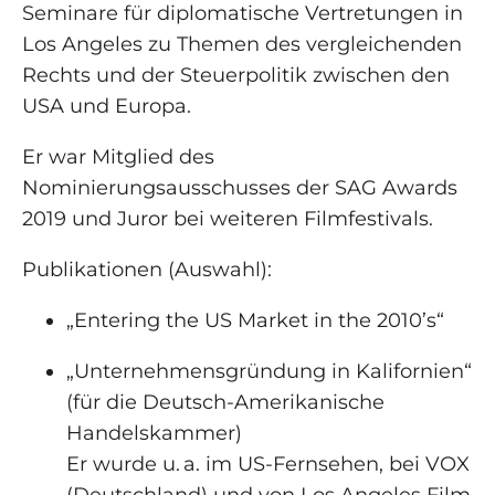
Seminare für diplomatische Vertretungen in
Los Angeles zu Themen des vergleichenden
Rechts und der Steuerpolitik zwischen den
USA und Europa.
Er war Mitglied des
Nominierungsausschusses der SAG Awards
2019 und Juror bei weiteren Filmfestivals.
Publikationen (Auswahl):
„Entering the US Market in the 2010’s“
„Unternehmensgründung in Kalifornien“
(für die Deutsch-Amerikanische
Handelskammer)
Er wurde u. a. im US-Fernsehen, bei VOX
(Deutschland) und von Los Angeles Film