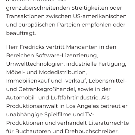
grenzüberschreitenden Streitigkeiten oder
Transaktionen zwischen US-amerikanischen
und europäischen Parteien empfohlen oder
beauftragt.
Herr Fredricks vertritt Mandanten in den
Bereichen Software-Lizenzierung,
Umwelttechnologien, industrielle Fertigung,
Möbel- und Modedistribution,
Immobilienkauf und -verkauf, Lebensmittel-
und Getränkegroßhandel, sowie in der
Automobil- und Luftfahrtindustrie. Als
Produktionsanwalt in Los Angeles betreut er
unabhängige Spielfilme und TV-
Produktionen und verhandelt Literaturrechte
für Buchautoren und Drehbuchschreiber.