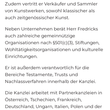
Zudem vertritt er Verkäufer und Sammler
von Kunstwerken, sowohl klassischer als
auch zeitgenössischer Kunst.
Neben Unternehmen berät Herr Fredricks
auch zahlreiche gemeinnützige
Organisationen nach §501(c)(3), Stiftungen,
Wohltätigkeitsorganisationen und kulturelle
Einrichtungen.
Er ist außerdem verantwortlich für die
Bereiche Testamente, Trusts und
Nachlassverfahren innerhalb der Kanzlei.
Die Kanzlei arbeitet mit Partnerkanzleien in
Österreich, Tschechien, Frankreich,
Deutschland, Ungarn, Italien, Polen und der