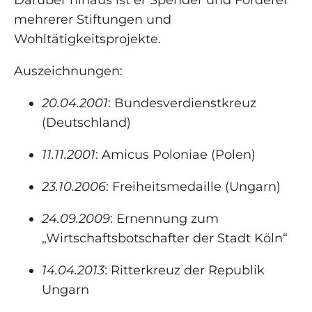
mehrerer Stiftungen und
Wohltätigkeitsprojekte.
Auszeichnungen:
20.04.2001
: Bundesverdienstkreuz
(Deutschland)
11.11.2001
: Amicus Poloniae (Polen)
23.10.2006
: Freiheitsmedaille (Ungarn)
24.09.2009
: Ernennung zum
„Wirtschaftsbotschafter der Stadt Köln“
14.04.2013
: Ritterkreuz der Republik
Ungarn