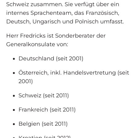
Schweiz zusammen. Sie verfügt über ein
internes Sprachenteam, das Französisch,
Deutsch, Ungarisch und Polnisch umfasst.
Herr Fredricks ist Sonderberater der
Generalkonsulate von:
Deutschland (seit 2001)
Österreich, inkl. Handelsvertretung (seit
2001)
Schweiz (seit 2011)
Frankreich (seit 2011)
Belgien (seit 2011)
Kroatien (seit 2012)