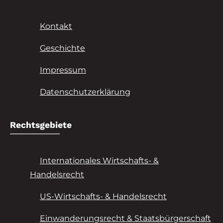
Kontakt
Geschichte
Impressum
Datenschutzerklärung
Rechtsgebiete
Internationales Wirtschafts- &
Handelsrecht
US-Wirtschafts- & Handelsrecht
Einwanderungsrecht & Staatsbürgerschaft