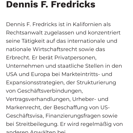
Dennis F. Fredricks
Dennis F. Fredricks ist in Kalifornien als
Rechtsanwalt zugelassen und konzentriert
seine Tätigkeit auf das internationale und
nationale Wirtschaftsrecht sowie das
Erbrecht. Er berät Privatpersonen,
Unternehmen und staatliche Stellen in den
USA und Europa bei Markteintritts- und
Expansionsstrategien, der Strukturierung
von Geschäftsverbindungen,
Vertragsverhandlungen, Urheber- und
Markenrecht, der Beschaffung von US-
Geschäftsvisa, Finanzierungsfragen sowie
bei Streitbeilegung. Er wird regelmäßig von
anderen Anwälten bei