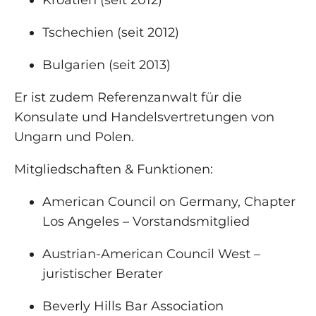
Tschechien (seit 2012)
Bulgarien (seit 2013)
Er ist zudem Referenzanwalt für die
Konsulate und Handelsvertretungen von
Ungarn und Polen.
Mitgliedschaften & Funktionen:
American Council on Germany, Chapter
Los Angeles – Vorstandsmitglied
Austrian-American Council West –
juristischer Berater
Beverly Hills Bar Association