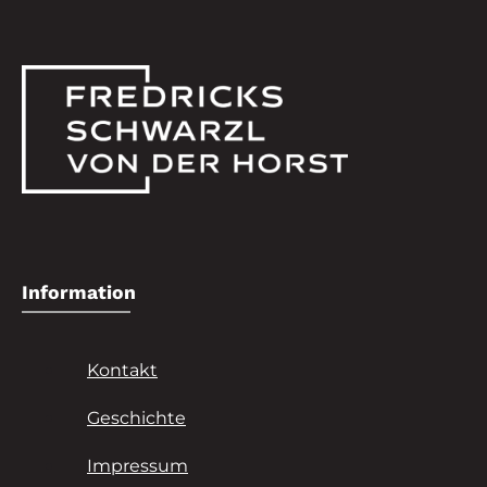
Information
Kontakt
Geschichte
Impressum