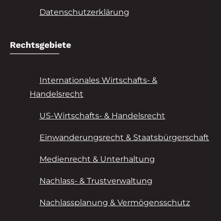
Datenschutzerklärung
Rechtsgebiete
Internationales Wirtschafts- &
Handelsrecht
US-Wirtschafts- & Handelsrecht
Einwanderungsrecht & Staatsbürgerschaft
Medienrecht & Unterhaltung
Nachlass- & Trustverwaltung
Nachlassplanung & Vermögensschutz