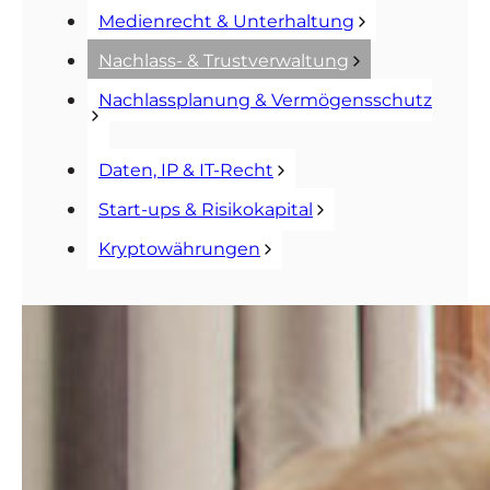
Medienrecht & Unterhaltung
Nachlass- & Trustverwaltung
Nachlassplanung & Vermögensschutz
Daten, IP & IT-Recht
Start-ups & Risikokapital
Kryptowährungen