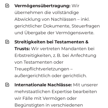
Vermögensübertragung:
Wir
übernehmen die vollständige
Abwicklung von Nachlässen – inkl.
gerichtlicher Dokumente, Steuerfragen
und Übergabe der Vermögenswerte.
Streitigkeiten bei Testamenten &
Trusts:
Wir vertreten Mandanten bei
Erbstreitigkeiten, z. B. bei Anfechtung
von Testamenten oder
Treuepflichtverletzungen –
außergerichtlich oder gerichtlich.
Internationale Nachlässe:
Mit unserer
mehrstaatlichen Expertise bearbeiten
wir Fälle mit Vermögen oder
Begünstigten in verschiedenen