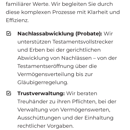
familiärer Werte. Wir begleiten Sie durch
diese komplexen Prozesse mit Klarheit und
Effizienz.
Nachlassabwicklung (Probate):
Wir
unterstützen Testamentsvollstrecker
und Erben bei der gerichtlichen
Abwicklung von Nachlässen – von der
Testamentseröffnung über die
Vermögensverteilung bis zur
Gläubigerregelung.
Trustverwaltung:
Wir beraten
Treuhänder zu ihren Pflichten, bei der
Verwaltung von Vermögenswerten,
Ausschüttungen und der Einhaltung
rechtlicher Vorgaben.