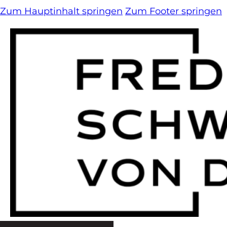
Zum Hauptinhalt springen
Zum Footer springen