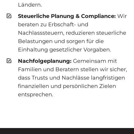
Ländern.
Steuerliche Planung & Compliance:
Wir
beraten zu Erbschaft- und
Nachlasssteuern, reduzieren steuerliche
Belastungen und sorgen für die
Einhaltung gesetzlicher Vorgaben.
Nachfolgeplanung:
Gemeinsam mit
Familien und Beratern stellen wir sicher,
dass Trusts und Nachlässe langfristigen
finanziellen und persönlichen Zielen
entsprechen.