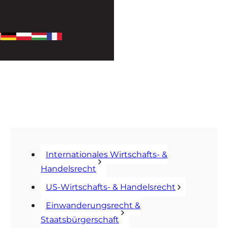
Internationales Wirtschafts- &
Handelsrecht
US-Wirtschafts- & Handelsrecht
Einwanderungsrecht &
Staatsbürgerschaft