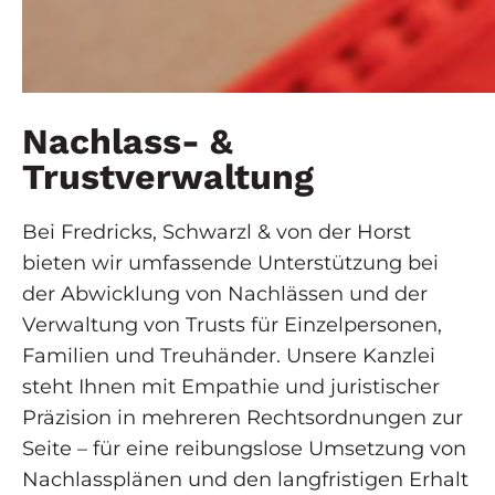
Nachlass- &
Trustverwaltung
Bei Fredricks, Schwarzl & von der Horst
bieten wir umfassende Unterstützung bei
der Abwicklung von Nachlässen und der
Verwaltung von Trusts für Einzelpersonen,
Familien und Treuhänder. Unsere Kanzlei
steht Ihnen mit Empathie und juristischer
Präzision in mehreren Rechtsordnungen zur
Seite – für eine reibungslose Umsetzung von
Nachlassplänen und den langfristigen Erhalt