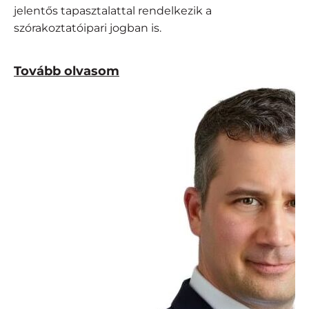
jelentős tapasztalattal rendelkezik a
szórakoztatóipari jogban is.
Tovább olvasom