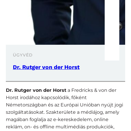
ÜGYVÉD
Dr. Rutger von der Horst
Dr. Rutger von der Horst
a Fredricks & von der
Horst irodához kapcsolódik, főként
Németországban és az Európai Unióban nyújt jogi
szolgáltatásokat. Szakterülete a médiájog, amely
magában foglalja az e-kereskedelem, online
reklám, on- és offline multimédiás produkciók,