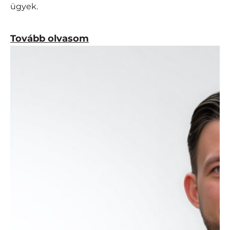
ügyek.
Tovább olvasom