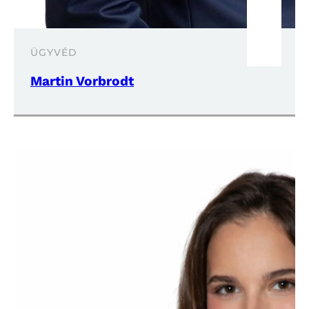
ÜGYVÉD
Martin Vorbrodt