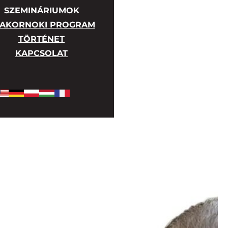
SZEMINÁRIUMOK
AKORNOKI PROGRAM
TÖRTÉNET
KAPCSOLAT