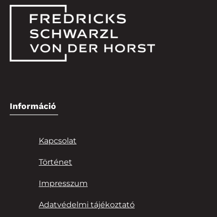
Információ
Kapcsolat
Történet
Impresszum
Adatvédelmi tájékoztató