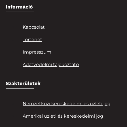
Információ
Kapcsolat
Történet
Impresszum
Adatvédelmi tájékoztató
Szakterületek
Nemzetközi kereskedelmi és üzleti jog
Amerikai üzleti és kereskedelmi jog