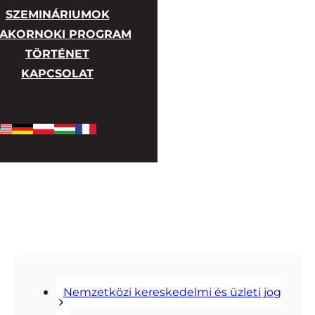
SZEMINÁRIUMOK
AKORNOKI PROGRAM
TÖRTÉNET
KAPCSOLAT
Nemzetközi kereskedelmi és üzleti jog