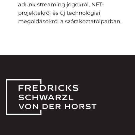
adunk streaming jogokról, NFT-
projektekről és új technológiai
megoldásokról a szórakoztatóiparban.