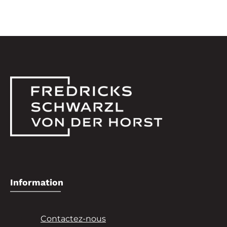
Information
Contactez-nous