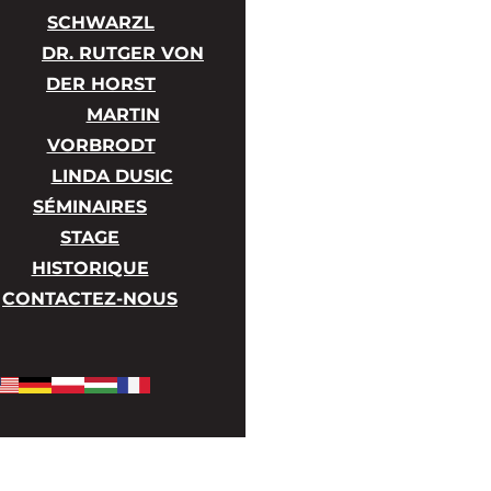
SCHWARZL
DR. RUTGER VON
DER HORST
MARTIN
VORBRODT
LINDA DUSIC
SÉMINAIRES
STAGE
HISTORIQUE
CONTACTEZ-NOUS