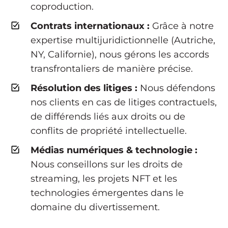
coproduction.
Contrats internationaux :
Grâce à notre
expertise multijuridictionnelle (Autriche,
NY, Californie), nous gérons les accords
transfrontaliers de manière précise.
Résolution des litiges :
Nous défendons
nos clients en cas de litiges contractuels,
de différends liés aux droits ou de
conflits de propriété intellectuelle.
Médias numériques & technologie :
Nous conseillons sur les droits de
streaming, les projets NFT et les
technologies émergentes dans le
domaine du divertissement.