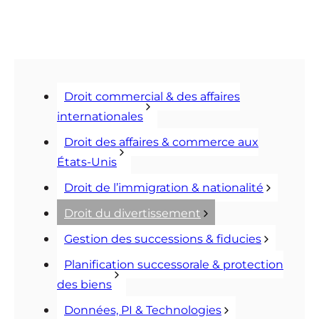
Droit commercial & des affaires
internationales
Droit des affaires & commerce aux
États-Unis
Droit de l’immigration & nationalité
Droit du divertissement
Gestion des successions & fiducies
Planification successorale & protection
des biens
Données, PI & Technologies