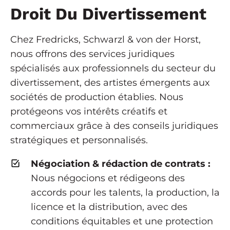
Droit Du Divertissement
Chez Fredricks, Schwarzl & von der Horst,
nous offrons des services juridiques
spécialisés aux professionnels du secteur du
divertissement, des artistes émergents aux
sociétés de production établies. Nous
protégeons vos intérêts créatifs et
commerciaux grâce à des conseils juridiques
stratégiques et personnalisés.
Négociation & rédaction de contrats :
Nous négocions et rédigeons des
accords pour les talents, la production, la
licence et la distribution, avec des
conditions équitables et une protection