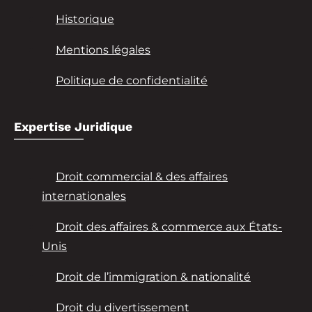
Historique
Mentions légales
Politique de confidentialité
Expertise Juridique
Droit commercial & des affaires
internationales
Droit des affaires & commerce aux États-
Unis
Droit de l’immigration & nationalité
Droit du divertissement