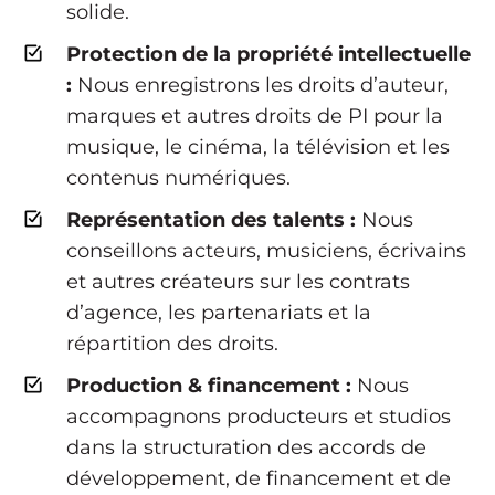
solide.
Protection de la propriété intellectuelle
:
Nous enregistrons les droits d’auteur,
marques et autres droits de PI pour la
musique, le cinéma, la télévision et les
contenus numériques.
Représentation des talents :
Nous
conseillons acteurs, musiciens, écrivains
et autres créateurs sur les contrats
d’agence, les partenariats et la
répartition des droits.
Production & financement :
Nous
accompagnons producteurs et studios
dans la structuration des accords de
développement, de financement et de