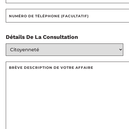
Détails De La Consultation