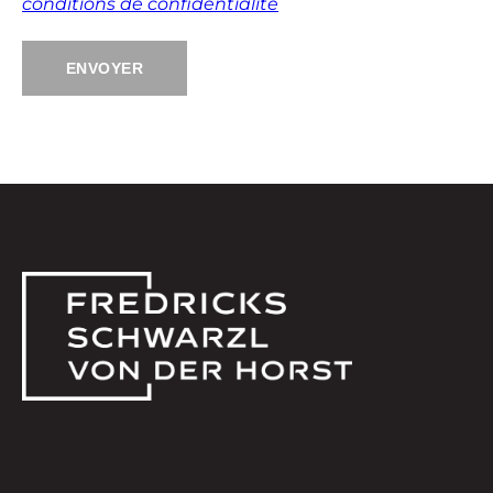
conditions de confidentialité
Alternative: