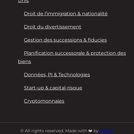
Unis
Droit de l’immigration & nationalité
Droit du divertissement
Gestion des successions & fiducies
Planification successorale & protection des
biens
Données, PI & Technologies
Start-up & capital-risque
Cryptomonnaies
© All rights reserved. Made with ❤️ by
Itweso