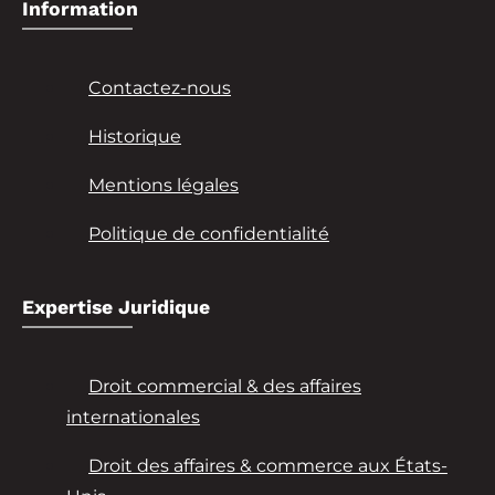
Information
Contactez-nous
Historique
Mentions légales
Politique de confidentialité
Expertise Juridique
Droit commercial & des affaires
internationales
Droit des affaires & commerce aux États-