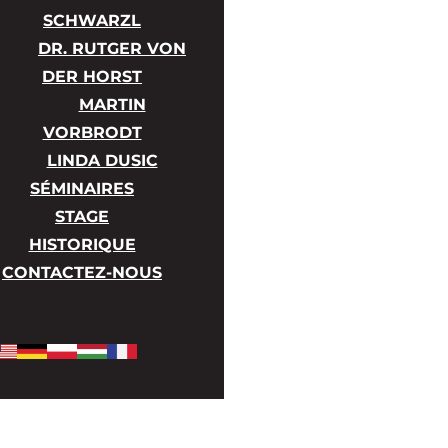
SCHWARZL
DR. RUTGER VON
DER HORST
MARTIN
VORBRODT
LINDA DUSIC
SÉMINAIRES
STAGE
HISTORIQUE
CONTACTEZ-NOUS