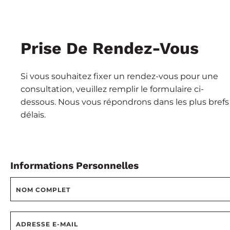
Prise De Rendez-Vous
Si vous souhaitez fixer un rendez-vous pour une
consultation, veuillez remplir le formulaire ci-
dessous. Nous vous répondrons dans les plus brefs
délais.
Informations Personnelles