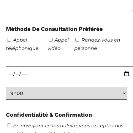
Méthode De Consultation Préférée
Appel
Appel
Rendez-vous en
téléphonique
vidéo
personne
Confidentialité & Confirmation
En envoyant ce formulaire, vous acceptez nos