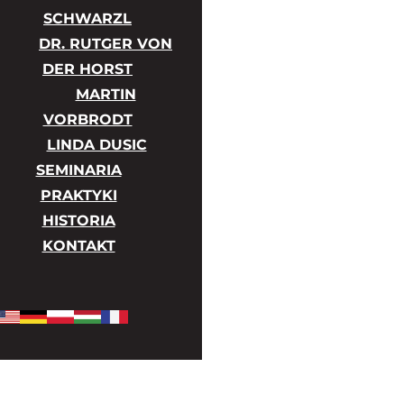
SCHWARZL
DR. RUTGER VON
DER HORST
MARTIN
VORBRODT
LINDA DUSIC
SEMINARIA
PRAKTYKI
HISTORIA
KONTAKT