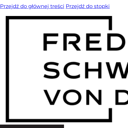
Przejdź do głównej treści
Przejdź do stopki