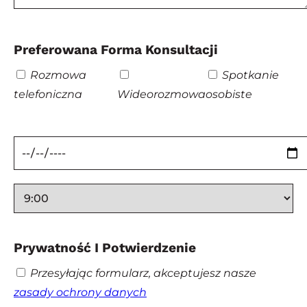
Preferowana Forma Konsultacji
Rozmowa
Spotkanie
telefoniczna
Wideorozmowa
osobiste
Prywatność I Potwierdzenie
Przesyłając formularz, akceptujesz nasze
zasady ochrony danych