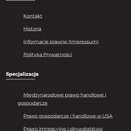
Kontakt
Historia
Informacje prawne (Impressum)
Polityka Prywatności
Specjalizacje
Międzynarodowe prawo handlowe i
gospodarcze
Prawo gospodarcze i handlowe w USA
Prawo imigracyjne i obywatelstwo