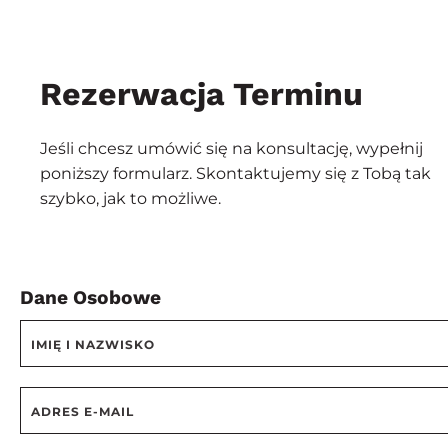
Rezerwacja Terminu
Jeśli chcesz umówić się na konsultację, wypełnij
poniższy formularz. Skontaktujemy się z Tobą tak
szybko, jak to możliwe.
Dane Osobowe