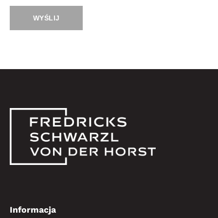
Alternative:
Informacja