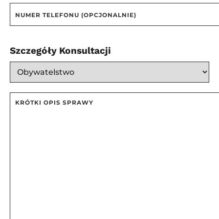
Szczegóły Konsultacji