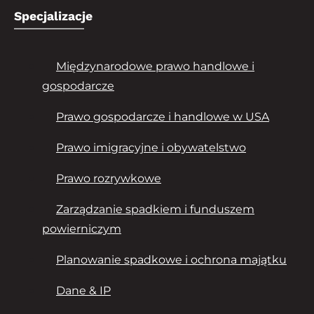
Specjalizacje
Międzynarodowe prawo handlowe i
gospodarcze
Prawo gospodarcze i handlowe w USA
Prawo imigracyjne i obywatelstwo
Prawo rozrywkowe
Zarządzanie spadkiem i funduszem
powierniczym
Planowanie spadkowe i ochrona majątku
Dane & IP