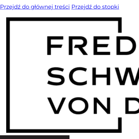
Przejdź do głównej treści
Przejdź do stopki