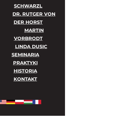
SCHWARZL
DR. RUTGER VON
DER HORST
MARTIN
VORBRODT
LINDA DUSIC
SEMINARIA
PRAKTYKI
HISTORIA
KONTAKT