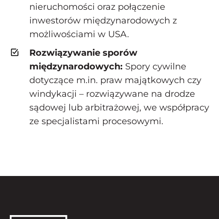
nieruchomości oraz połączenie
inwestorów międzynarodowych z
możliwościami w USA.
Rozwiązywanie sporów
międzynarodowych:
Spory cywilne
dotyczące m.in. praw majątkowych czy
windykacji – rozwiązywane na drodze
sądowej lub arbitrażowej, we współpracy
ze specjalistami procesowymi.