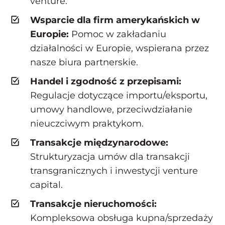
venture.
Wsparcie dla firm amerykańskich w
Europie:
Pomoc w zakładaniu
działalności w Europie, wspierana przez
nasze biura partnerskie.
Handel i zgodność z przepisami:
Regulacje dotyczące importu/eksportu,
umowy handlowe, przeciwdziałanie
nieuczciwym praktykom.
Transakcje międzynarodowe:
Strukturyzacja umów dla transakcji
transgranicznych i inwestycji venture
capital.
Transakcje nieruchomości:
Kompleksowa obsługa kupna/sprzedaży