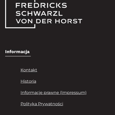
Informacja
Kontakt
Historia
Informacje prawne (Impressum)
Polityka Prywatności