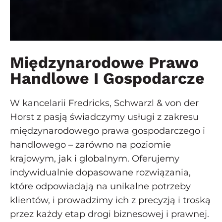
Międzynarodowe Prawo
Handlowe I Gospodarcze
W kancelarii Fredricks, Schwarzl & von der
Horst z pasją świadczymy usługi z zakresu
międzynarodowego prawa gospodarczego i
handlowego – zarówno na poziomie
krajowym, jak i globalnym. Oferujemy
indywidualnie dopasowane rozwiązania,
które odpowiadają na unikalne potrzeby
klientów, i prowadzimy ich z precyzją i troską
przez każdy etap drogi biznesowej i prawnej.