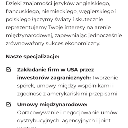
Dzięki znajomości języków angielskiego,
francuskiego, niemieckiego, węgierskiego i
polskiego łączymy światy i skutecznie
reprezentujemy Twoje interesy na arenie
międzynarodowej, zapewniając jednocześnie
zrównoważony sukces ekonomiczny.
Nasze specjalizacje:
Zakładanie firm w USA przez
inwestorów zagranicznych:
Tworzenie
spółek, umowy między wspólnikami i
zgodność z amerykańskimi przepisami.
Umowy międzynarodowe:
Opracowywanie i negocjowanie umów
dystrybucyjnych, agencyjnych i joint