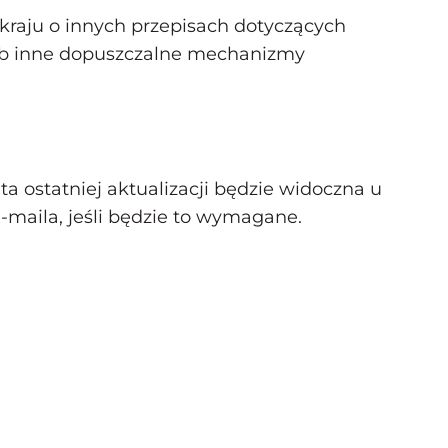
kraju o innych przepisach dotyczących
b inne dopuszczalne mechanizmy
 ostatniej aktualizacji będzie widoczna u
maila, jeśli będzie to wymagane.