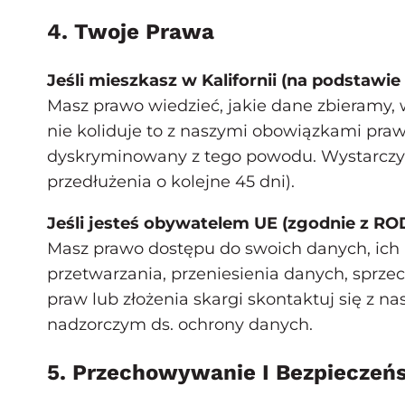
4. Twoje Prawa
Jeśli mieszkasz w Kalifornii (na podstawie
Masz prawo wiedzieć, jakie dane zbieramy, 
nie koliduje to z naszymi obowiązkami prawn
dyskryminowany z tego powodu. Wystarczy
przedłużenia o kolejne 45 dni).
Jeśli jesteś obywatelem UE (zgodnie z RO
Masz prawo dostępu do swoich danych, ich 
przetwarzania, przeniesienia danych, sprz
praw lub złożenia skargi skontaktuj się z 
nadzorczym ds. ochrony danych.
5. Przechowywanie I Bezpieczeń