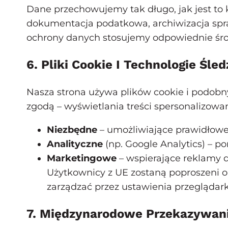
Dane przechowujemy tak długo, jak jest to
dokumentacja podatkowa, archiwizacja spr
ochrony danych stosujemy odpowiednie środ
6. Pliki Cookie I Technologie Śle
Nasza strona używa plików cookie i podobn
zgodą – wyświetlania treści spersonalizowany
Niezbędne
– umożliwiające prawidłowe 
Analityczne
(np. Google Analytics) –
Marketingowe
– wspierające reklamy
Użytkownicy z UE zostaną poproszeni o
zarządzać przez ustawienia przeglądark
7. Międzynarodowe Przekazywan