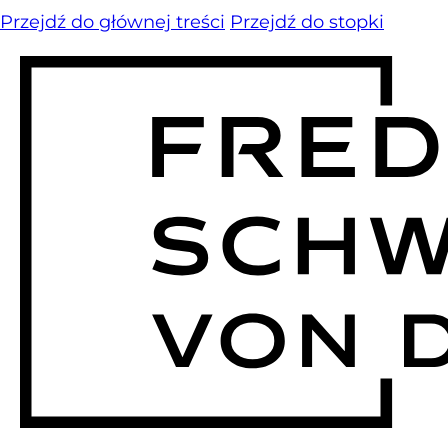
Przejdź do głównej treści
Przejdź do stopki