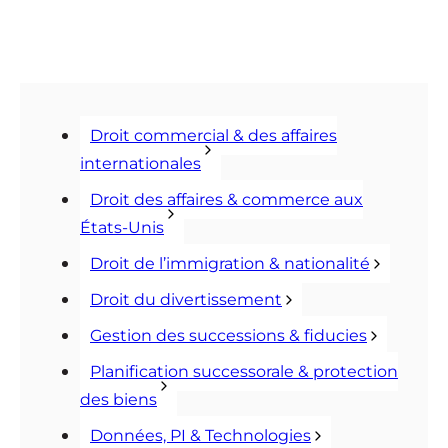
Droit commercial & des affaires
internationales
Droit des affaires & commerce aux
États-Unis
Droit de l’immigration & nationalité
Droit du divertissement
Gestion des successions & fiducies
Planification successorale & protection
des biens
Données, PI & Technologies