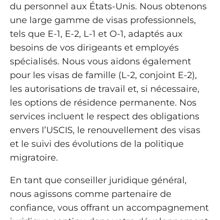
du personnel aux États-Unis. Nous obtenons
une large gamme de visas professionnels,
tels que E-1, E-2, L-1 et O-1, adaptés aux
besoins de vos dirigeants et employés
spécialisés. Nous vous aidons également
pour les visas de famille (L-2, conjoint E-2),
les autorisations de travail et, si nécessaire,
les options de résidence permanente. Nos
services incluent le respect des obligations
envers l’USCIS, le renouvellement des visas
et le suivi des évolutions de la politique
migratoire.
En tant que conseiller juridique général,
nous agissons comme partenaire de
confiance, vous offrant un accompagnement