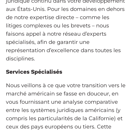
juridique continu dans votre développement
aux États-Unis. Pour les domaines en dehors
de notre expertise directe – comme les
litiges complexes ou les brevets – nous
faisons appel à notre réseau d’experts
spécialisés, afin de garantir une
représentation d’excellence dans toutes les
disciplines.
Services Spécialisés
Nous veillons à ce que votre transition vers le
marché américain se fasse en douceur, en
vous fournissant une analyse comparative
entre les systèmes juridiques américains (y
compris les particularités de la Californie) et
ceux des pays européens ou tiers. Cette