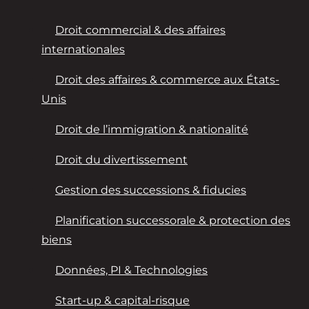
Droit commercial & des affaires
internationales
Droit des affaires & commerce aux États-
Unis
Droit de l’immigration & nationalité
Droit du divertissement
Gestion des successions & fiducies
Planification successorale & protection des
biens
Données, PI & Technologies
Start-up & capital-risque