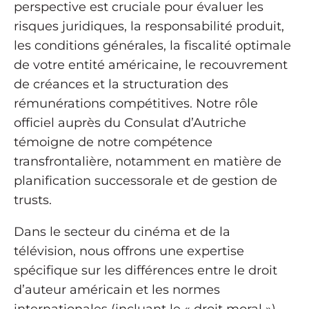
perspective est cruciale pour évaluer les
risques juridiques, la responsabilité produit,
les conditions générales, la fiscalité optimale
de votre entité américaine, le recouvrement
de créances et la structuration des
rémunérations compétitives. Notre rôle
officiel auprès du Consulat d’Autriche
témoigne de notre compétence
transfrontalière, notamment en matière de
planification successorale et de gestion de
trusts.
Dans le secteur du cinéma et de la
télévision, nous offrons une expertise
spécifique sur les différences entre le droit
d’auteur américain et les normes