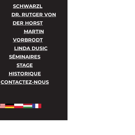
SCHWARZL
DR. RUTGER VON
DER HORST
MARTIN
VORBRODT
LINDA DUSIC
SÉMINAIRES
STAGE
HISTORIQUE
CONTACTEZ-NOUS