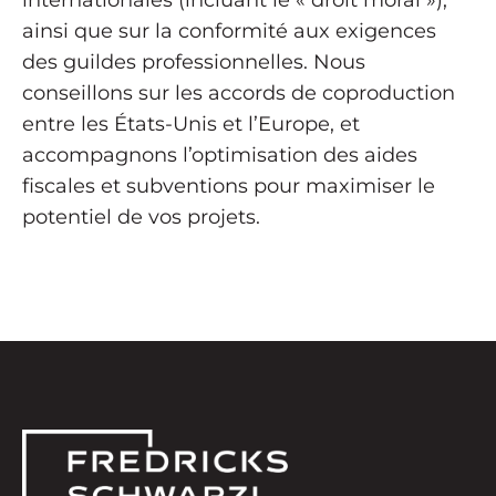
internationales (incluant le « droit moral »),
ainsi que sur la conformité aux exigences
des guildes professionnelles. Nous
conseillons sur les accords de coproduction
entre les États-Unis et l’Europe, et
accompagnons l’optimisation des aides
fiscales et subventions pour maximiser le
potentiel de vos projets.