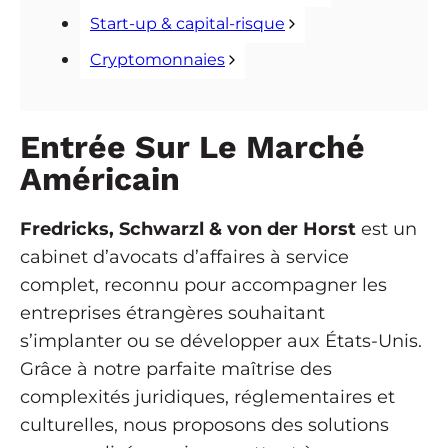
Start-up & capital-risque
Cryptomonnaies
Entrée Sur Le Marché
Américain
Fredricks, Schwarzl & von der Horst
est un
cabinet d’avocats d’affaires à service
complet, reconnu pour accompagner les
entreprises étrangères souhaitant
s’implanter ou se développer aux États-Unis.
Grâce à notre parfaite maîtrise des
complexités juridiques, réglementaires et
culturelles, nous proposons des solutions