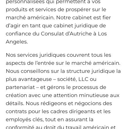
personnalisées qui permettent à vos
produits et services de prospérer sur le
marché américain. Notre cabinet est fier
d’agir en tant que cabinet juridique de
confiance du Consulat d’Autriche à Los
Angeles.
Nos services juridiques couvrent tous les
aspects de l’entrée sur le marché américain.
Nous conseillons sur la structure juridique la
plus avantageuse – société, LLC ou
partenariat – et gérons le processus de
création avec une attention minutieuse aux
détails. Nous rédigeons et négocions des
contrats pour les cadres dirigeants et les
employés clés, tout en assurant la
conformité au droit du travail américain et