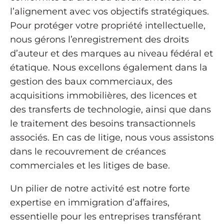
l’alignement avec vos objectifs stratégiques.
Pour protéger votre propriété intellectuelle,
nous gérons l’enregistrement des droits
d’auteur et des marques au niveau fédéral et
étatique. Nous excellons également dans la
gestion des baux commerciaux, des
acquisitions immobilières, des licences et
des transferts de technologie, ainsi que dans
le traitement des besoins transactionnels
associés. En cas de litige, nous vous assistons
dans le recouvrement de créances
commerciales et les litiges de base.
Un pilier de notre activité est notre forte
expertise en immigration d’affaires,
essentielle pour les entreprises transférant