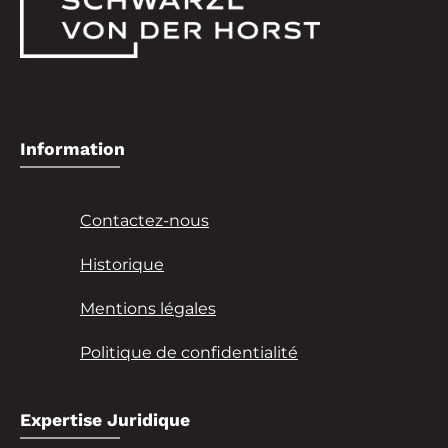
Information
Contactez-nous
Historique
Mentions légales
Politique de confidentialité
Expertise Juridique